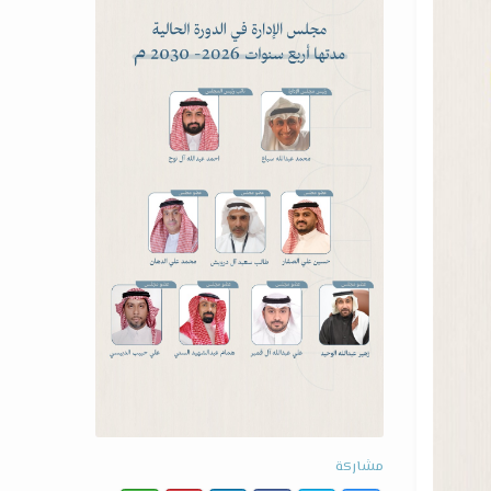
مشاركة