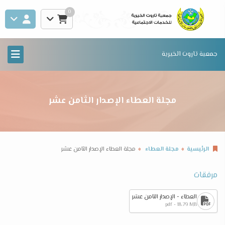
0
جمعية تاروت الخيرية
مجلة العطاء الإصدار الثامن عشر
الرئيسية
مجلة العطاء
مجلة العطاء الإصدار الثامن عشر
مرفقات
العطاء - الإصدار الثامن عشر
pdf - 18.79 MB