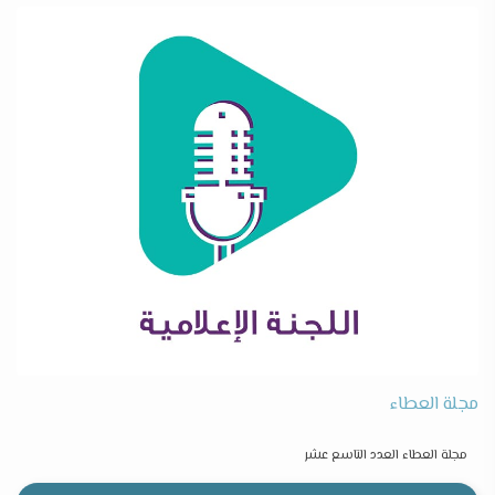
مجلة العطاء
مجلة العطاء العدد التاسع عشر