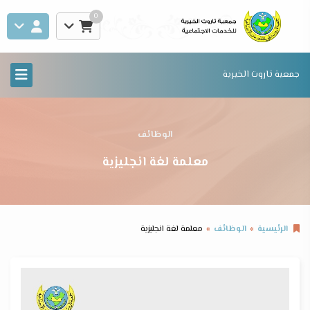
0
جمعية تاروت الخيرية
الوظائف
معلمة لغة انجليزية
الرئيسية
الوظائف
معلمة لغة انجليزية