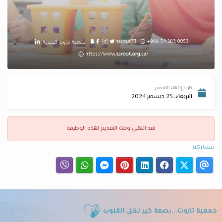
تاريخ إنتهاء التقديم
الاربعاء، 25 ديسمبر 2024
لقد انتهي وقت التقديم لهذه الوظيفة
مشاركة
جمعية تاروت...بصمة خير لكل القلوب