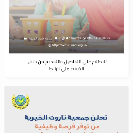
للاطلاع على التفاصيل والتقديم من خلال
الضغط على الرابط