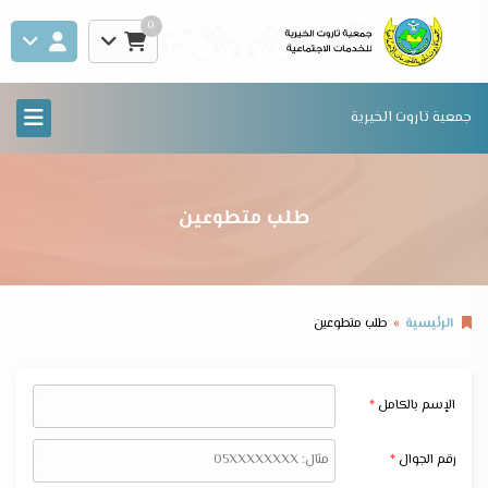
0
جمعية تاروت الخيرية
طلب متطوعين
الرئيسية
طلب متطوعين
الإسم بالكامل
رقم الجوال