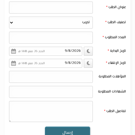
عنوان الطلب
تصنيف الطلب
العدد المطلوب
تاريخ البداية
الاحد, 26 صفر 1448 هـ
تاريخ الإنتهاء
الاحد, 26 صفر 1448 هـ
المؤهلات المطلوبة
الشهادات المطلوبة
تفاصيل الطلب