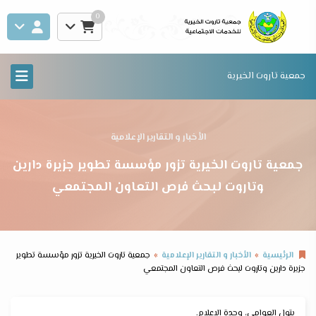
0
جمعية تاروت الخيرية
الأخبار و التقارير الإعلامية
جمعية تاروت الخيرية تزور مؤسسة تطوير جزيرة دارين
وتاروت لبحث فرص التعاون المجتمعي
الرئيسية
الأخبار و التقارير الإعلامية
جمعية تاروت الخيرية تزور مؤسسة تطوير
جزيرة دارين وتاروت لبحث فرص التعاون المجتمعي
بتول العوامي، وحدة الإعلام.