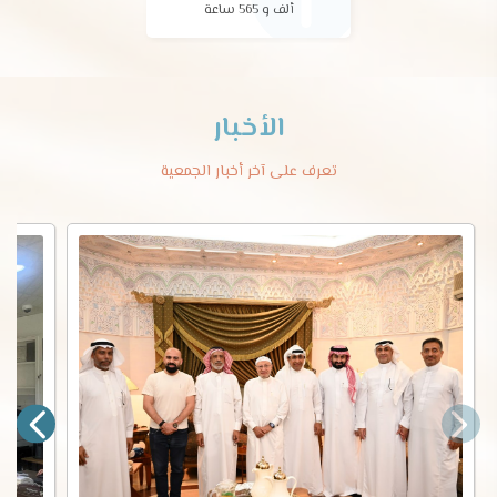
ألف و 565 ساعة
الأخبار
تعرف على آخر أخبار الجمعية