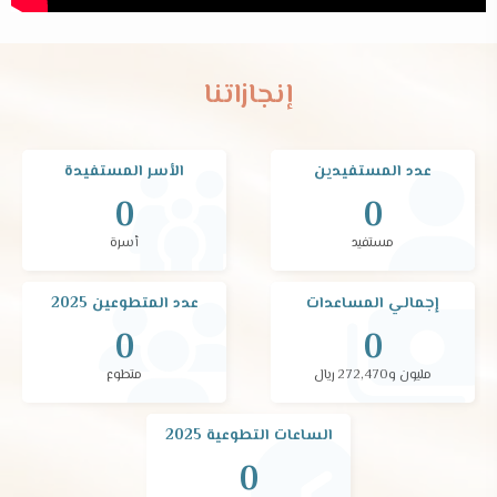
إنجازاتنا
عدد المستفيدين
الأسر المستفيدة
0
0
مستفيد
أسرة
إجمالي المساعدات
عدد المتطوعين 2025
0
0
مليون و272,470 ريال
متطوع
الساعات التطوعية 2025
0