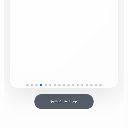
عرض كافة الشركاء