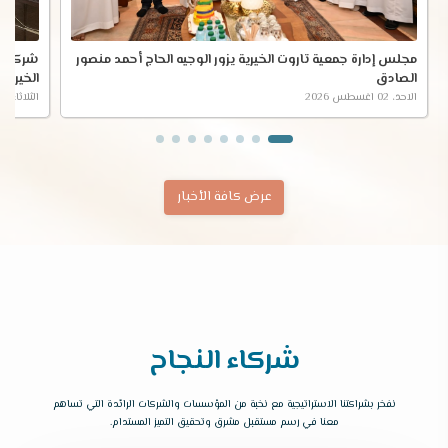
مجلس إدارة جمعية تاروت الخيرية يزور الوجيه الحاج أحمد منصور
شركة عب
الصادق
الخيرية
الاحد، 02 اغسطس 2026
الثلاثاء، 28 يوليو 2026
عرض كافة الأخبار
شركاء النجاح
نفخر بشراكتنا الاستراتيجية مع نخبة من المؤسسات والشركات الرائدة التي تساهم
معنا في رسم مستقبل مشرق وتحقيق التميز المستدام.